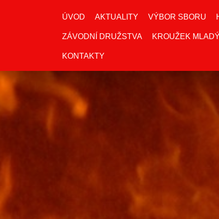
ÚVOD
AKTUALITY
VÝBOR SBORU
ZÁVODNÍ DRUŽSTVA
KROUŽEK MLADÝ
KONTAKTY