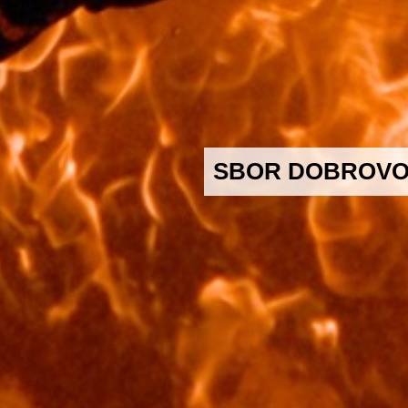
SBOR DOBROVO